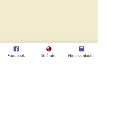
Facebook
Itinéraire
Nous contacter