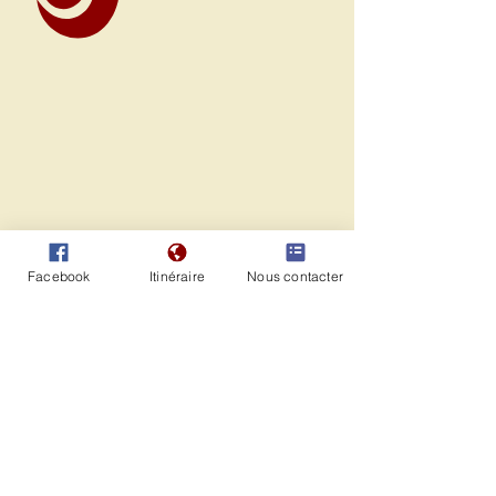
Facebook
Itinéraire
Nous contacter